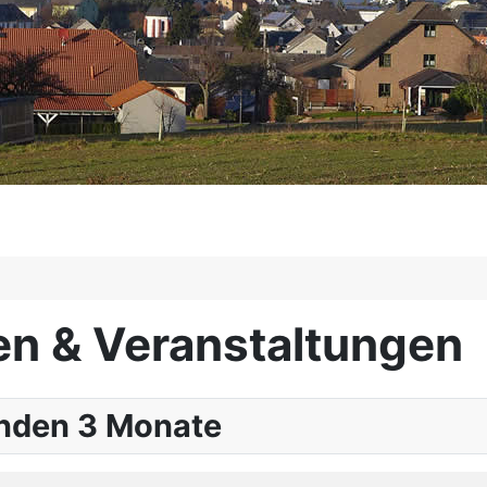
en & Veranstaltungen
nden 3 Monate