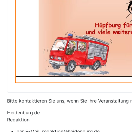
Bitte kontaktieren Sie uns, wenn Sie Ihre Veranstaltung 
Heidenburg.de
Redaktion
per E-Mail: redaktion@heidenburg.de