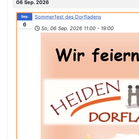
06 Sep. 2026
Sommerfest des Dorfladens
Sep.
6
So, 06 Sep. 2026
11:00
-
19:00