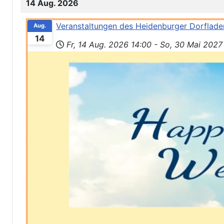
14 Aug. 2026
Veranstaltungen des Heidenburger Dorflad
Aug.
14
Fr, 14 Aug. 2026
14:00
-
So, 30 Mai 2027