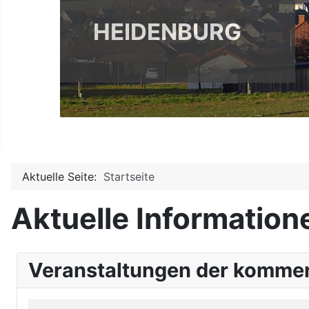
HEIDENBURG
Aktuelle Seite:
Startseite
Aktuelle Information
Veranstaltungen der komme