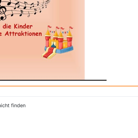
nicht finden