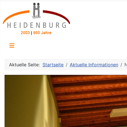
Aktuelle Seite:
Startseite
Aktuelle Informationen
N