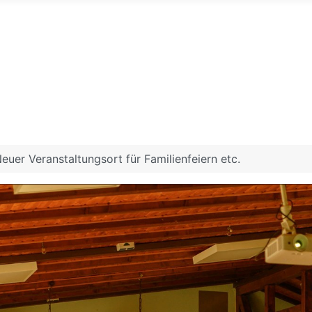
euer Veranstaltungsort für Familienfeiern etc.