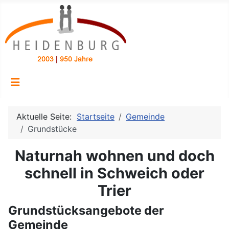
Aktuelle Seite:
Startseite
Gemeinde
Grundstücke
Naturnah wohnen und doch
schnell in Schweich oder
Trier
Grundstücksangebote der
Gemeinde