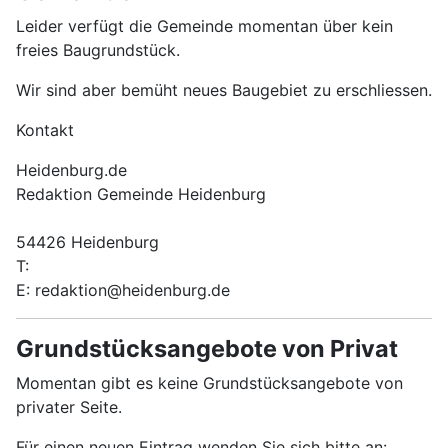
Leider verfügt die Gemeinde momentan über kein
freies Baugrundstück.
Wir sind aber bemüht neues Baugebiet zu erschliessen.
Kontakt
Heidenburg.de
Redaktion Gemeinde Heidenburg
54426 Heidenburg
T:
E: redaktion@heidenburg.de
Grundstücksangebote von Privat
Momentan gibt es keine Grundstücksangebote von
privater Seite.
Für einen neuen Eintrag wenden Sie sich bitte an: