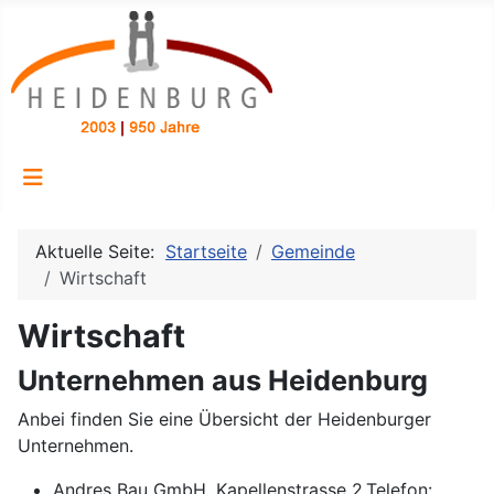
Aktuelle Seite:
Startseite
Gemeinde
Wirtschaft
Wirtschaft
Unternehmen aus Heidenburg
Anbei finden Sie eine Übersicht der Heidenburger
Unternehmen.
Andres Bau GmbH, Kapellenstrasse 2,Telefon: