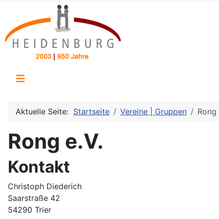
Aktuelle Seite:
Startseite
Vereine | Gruppen
Rong 
Rong e.V.
Kontakt
Christoph Diederich
Saarstraße 42
54290 Trier