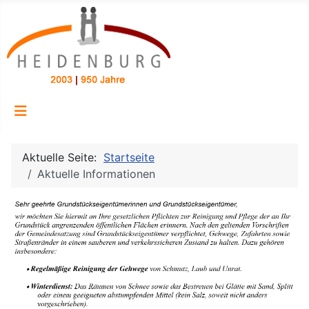
Aktuelle Seite:
Startseite
Aktuelle Informationen