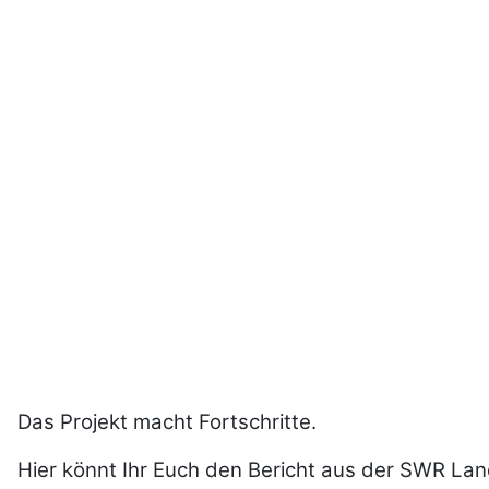
Das Projekt macht Fortschritte.
Hier könnt Ihr Euch den Bericht aus der SWR La