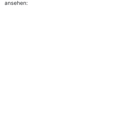
ansehen: