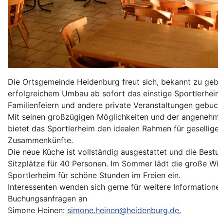
Die Ortsgemeinde Heidenburg freut sich, bekannt zu geb
erfolgreichem Umbau ab sofort das einstige Sportlerhei
Familienfeiern und andere private Veranstaltungen gebu
Mit seinen großzügigen Möglichkeiten und der angene
bietet das Sportlerheim den idealen Rahmen für gesellig
Zusammenkünfte.
Die neue Küche ist vollständig ausgestattet und die Best
Sitzplätze für 40 Personen. Im Sommer lädt die große 
Sportlerheim für schöne Stunden im Freien ein.
Interessenten wenden sich gerne für weitere Information
Buchungsanfragen an
Simone Heinen:
simone.heinen@heidenburg.de.