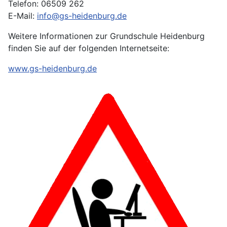
Telefon: 06509 262
E-Mail:
info@gs-heidenburg.de
Weitere Informationen zur Grundschule Heidenburg
finden Sie auf der folgenden Internetseite:
www.gs-heidenburg.de