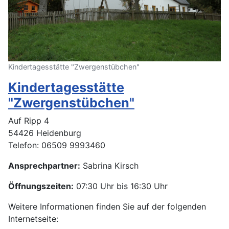
Kindertagesstätte "Zwergenstübchen"
Kindertagesstätte
"Zwergenstübchen"
Auf Ripp 4
54426 Heidenburg
Telefon: 06509 9993460
Ansprechpartner:
Sabrina Kirsch
Öffnungszeiten:
07:30 Uhr bis 16:30 Uhr
Weitere Informationen finden Sie auf der folgenden
Internetseite: