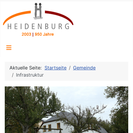
Aktuelle Seite:
Startseite
Gemeinde
Infrastruktur