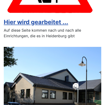
Hier wird gearbeitet ...
Auf diese Seite kommen nach und nach alle
Einrichtungen, die es in Heidenburg gibt