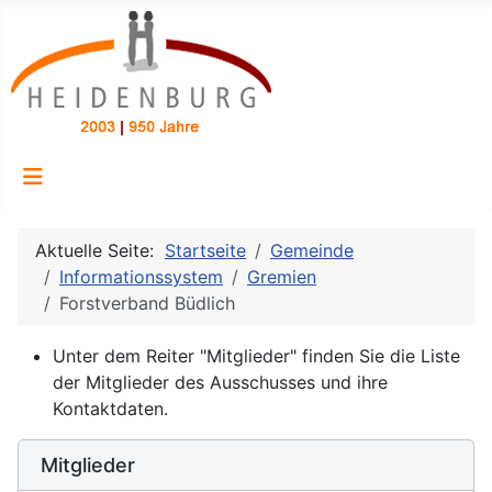
Aktuelle Seite:
Startseite
Gemeinde
Informationssystem
Gremien
Forstverband Büdlich
Unter dem Reiter "Mitglieder" finden Sie die Liste
der Mitglieder des Ausschusses und ihre
Kontaktdaten.
Mitglieder