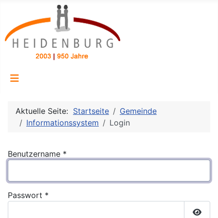
Aktuelle Seite:
Startseite
Gemeinde
Informationssystem
Login
Benutzername
*
Passwort
*