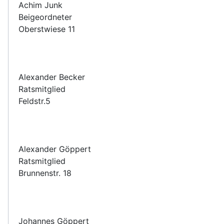
Achim Junk
Beigeordneter
Oberstwiese 11
Alexander Becker
Ratsmitglied
Feldstr.5
Alexander Göppert
Ratsmitglied
Brunnenstr. 18
Johannes Göppert