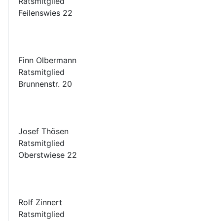
Ratsmitglied
Feilenswies 22
Finn Olbermann
Ratsmitglied
Brunnenstr. 20
Josef Thösen
Ratsmitglied
Oberstwiese 22
Rolf Zinnert
Ratsmitglied