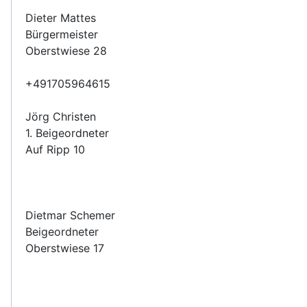
Dieter Mattes
Bürgermeister
Oberstwiese 28
+491705964615
Jörg Christen
1. Beigeordneter
Auf Ripp 10
Dietmar Schemer
Beigeordneter
Oberstwiese 17