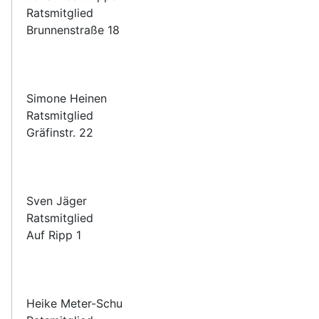
Ratsmitglied
Brunnenstraße 18
Simone Heinen
Ratsmitglied
Gräfinstr. 22
Sven Jäger
Ratsmitglied
Auf Ripp 1
Heike Meter-Schu