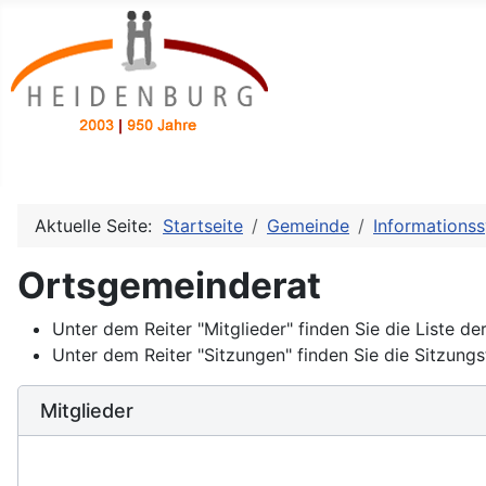
Aktuelle Seite:
Startseite
Gemeinde
Informations
Ortsgemeinderat
Unter dem Reiter "Mitglieder" finden Sie die Liste d
Unter dem Reiter "Sitzungen" finden Sie die Sitzung
Mitglieder