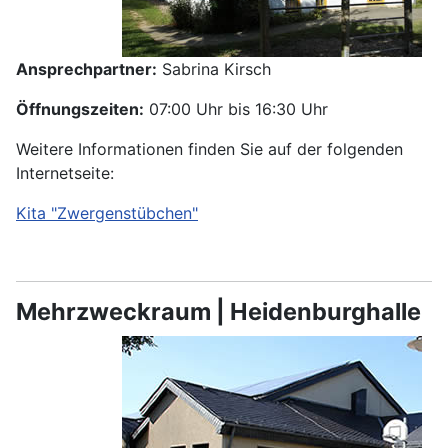
Ansprechpartner:
Sabrina Kirsch
Öffnungszeiten:
07:00 Uhr bis 16:30 Uhr
Weitere Informationen finden Sie auf der folgenden
Internetseite:
Kita "Zwergenstübchen"
Mehrzweckraum | Heidenburghalle