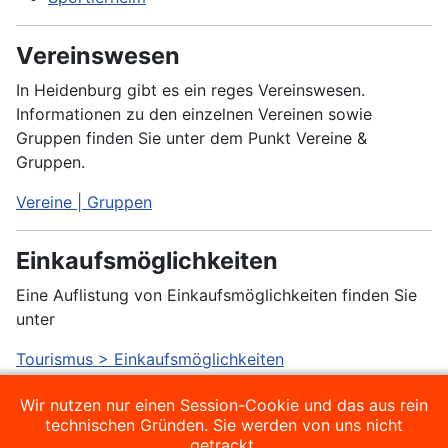
Vereinswesen
In Heidenburg gibt es ein reges Vereinswesen.
Informationen zu den einzelnen Vereinen sowie
Gruppen finden Sie unter dem Punkt Vereine &
Gruppen.
Vereine | Gruppen
Einkaufsmöglichkeiten
Eine Auflistung von Einkaufsmöglichkeiten finden Sie
unter
Tourismus > Einkaufsmöglichkeiten
Wir nutzen nur einen Session-Cookie und das aus rein
Gaststätten
technischen Gründen. Sie werden von uns nicht
getrackt.