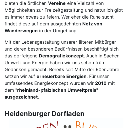
bieten die örtlichen
Vereine
eine Vielzahl von
Möglichkeiten zur Freizeitgestaltung und natürlich gibt
es immer etwas zu feiern. Wer eher die Ruhe sucht
findet diese auf dem ausgedehnten
Netz von
Wanderwegen
in der Umgebung.
Mit der Lebensgestaltung unserer älteren Mitbürger
und deren besonderen Bedürfnissen beschäftigt sich
das dorfeigene
Demografiekonzept
. Auch in Sachen
Umwelt und Energie haben wir uns schon früh
Gedanken gemacht. Bereits seit Mitte der 90er Jahre
setzen wir auf
erneuerbare Energien
. Für unser
umfassendes Energiekonzept wurden wir
2010
mit
dem
"rheinland-pfälzischen Umweltpreis"
ausgezeichnet
.
Heidenburger Dorfladen