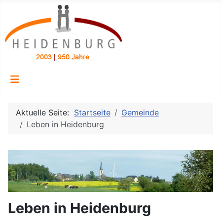
Aktuelle Seite:
Startseite
Gemeinde
Leben in Heidenburg
Leben in Heidenburg