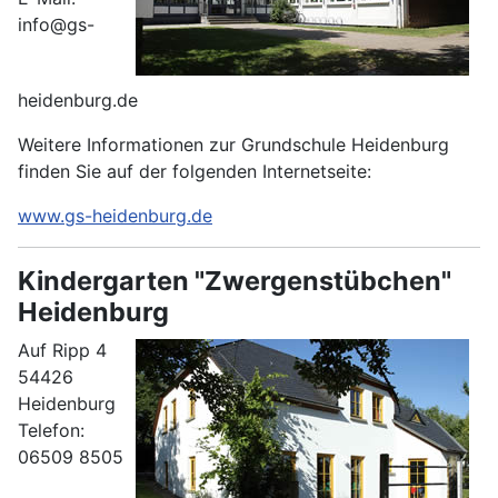
info@gs-
heidenburg.de
Weitere Informationen zur Grundschule Heidenburg
finden Sie auf der folgenden Internetseite:
www.gs-heidenburg.de
Kindergarten "Zwergenstübchen"
Heidenburg
Auf Ripp 4
54426
Heidenburg
Telefon:
06509 8505