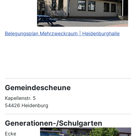
Belegungsplan Mehrzweckraum | Heidenburghalle
Gemeindescheune
Kapellenstr. 5
54426 Heidenburg
Generationen-/Schulgarten
Ecke