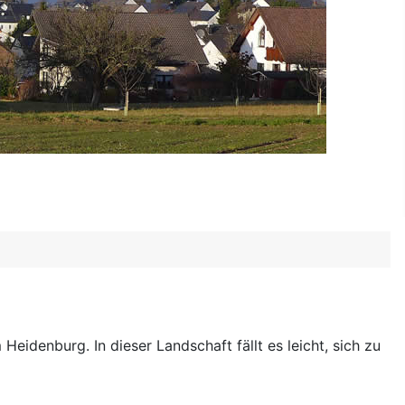
Heidenburg. In dieser Landschaft fällt es leicht, sich zu