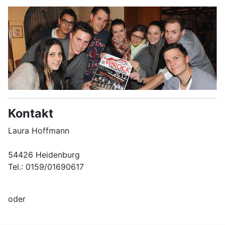
Kontakt
Laura Hoffmann
54426 Heidenburg
Tel.: 0159/01690617
oder