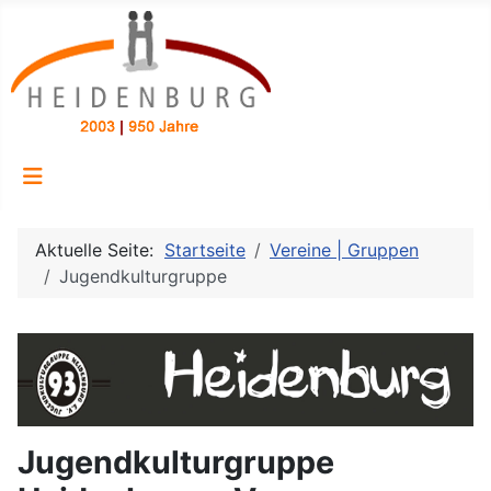
Aktuelle Seite:
Startseite
Vereine | Gruppen
Jugendkulturgruppe
Jugendkulturgruppe