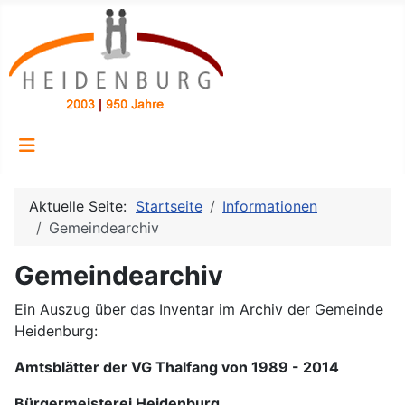
Aktuelle Seite:
Startseite
Informationen
Gemeindearchiv
Gemeindearchiv
Ein Auszug über das Inventar im Archiv der Gemeinde
Heidenburg:
Amtsblätter der VG Thalfang von 1989 - 2014
Bürgermeisterei Heidenburg