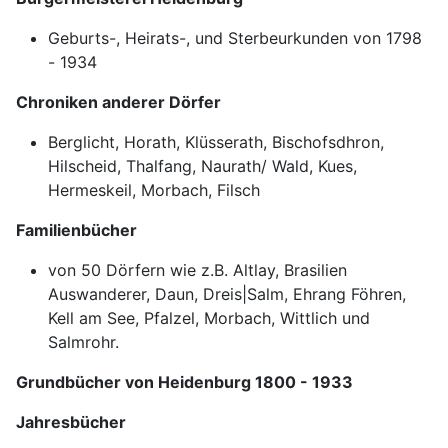
Geburts-, Heirats-, und Sterbeurkunden von 1798
- 1934
Chroniken anderer Dörfer
Berglicht, Horath, Klüsserath, Bischofsdhron,
Hilscheid, Thalfang, Naurath/ Wald, Kues,
Hermeskeil, Morbach, Filsch
Familienbücher
von 50 Dörfern wie z.B. Altlay, Brasilien
Auswanderer, Daun, Dreis|Salm, Ehrang Föhren,
Kell am See, Pfalzel, Morbach, Wittlich und
Salmrohr.
Grundbücher von Heidenburg 1800 - 1933
Jahresbücher