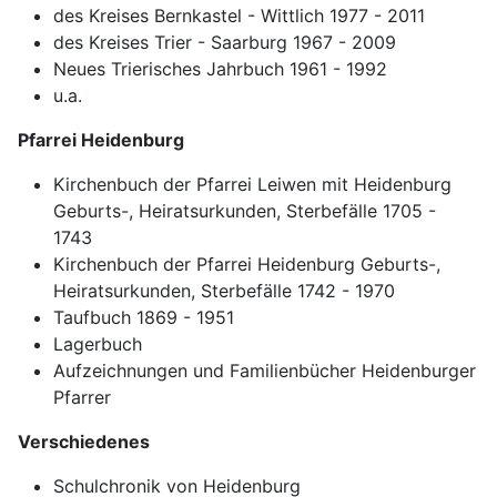
des Kreises Bernkastel - Wittlich 1977 - 2011
des Kreises Trier - Saarburg 1967 - 2009
Neues Trierisches Jahrbuch 1961 - 1992
u.a.
Pfarrei Heidenburg
Kirchenbuch der Pfarrei Leiwen mit Heidenburg
Geburts-, Heiratsurkunden, Sterbefälle 1705 -
1743
Kirchenbuch der Pfarrei Heidenburg Geburts-,
Heiratsurkunden, Sterbefälle 1742 - 1970
Taufbuch 1869 - 1951
Lagerbuch
Aufzeichnungen und Familienbücher Heidenburger
Pfarrer
Verschiedenes
Schulchronik von Heidenburg