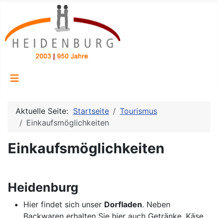
Aktuelle Seite:
Startseite
Tourismus
Einkaufsmöglichkeiten
Einkaufsmöglichkeiten
Heidenburg
Hier findet sich unser
Dorfladen
. Neben
Backwaren erhalten Sie hier auch Getränke, Käse,