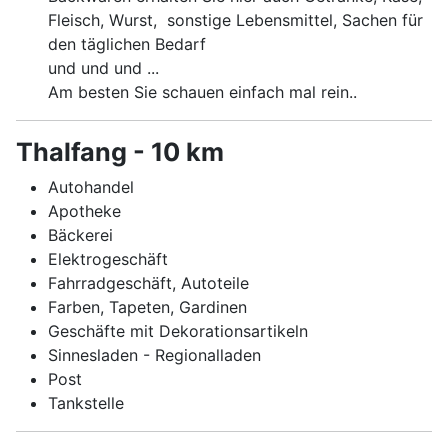
Fleisch, Wurst, sonstige Lebensmittel, Sachen für
den täglichen Bedarf
und und und ...
Am besten Sie schauen einfach mal rein..
Thalfang - 10 km
Autohandel
Apotheke
Bäckerei
Elektrogeschäft
Fahrradgeschäft, Autoteile
Farben, Tapeten, Gardinen
Geschäfte mit Dekorationsartikeln
Sinnesladen - Regionalladen
Post
Tankstelle