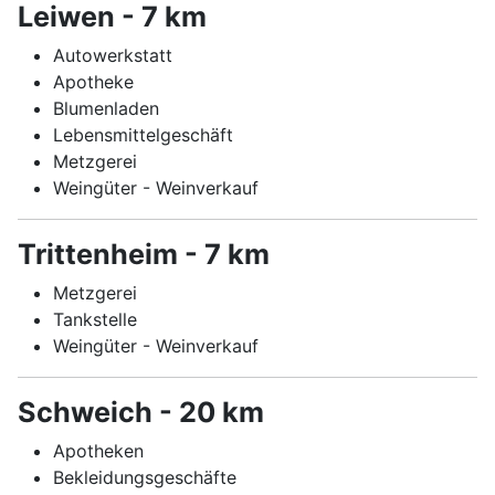
Leiwen - 7 km
Autowerkstatt
Apotheke
Blumenladen
Lebensmittelgeschäft
Metzgerei
Weingüter - Weinverkauf
Trittenheim - 7 km
Metzgerei
Tankstelle
Weingüter - Weinverkauf
Schweich - 20 km
Apotheken
Bekleidungsgeschäfte