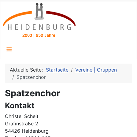
Aktuelle Seite:
Startseite
Vereine | Gruppen
Spatzenchor
Spatzenchor
Kontakt
Christel Scheit
Gräfinstraße 2
54426 Heidenburg